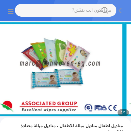
1
/
1
مناديل اطفال مناديل مبللة للاطفال ، مناديل مبللة مضادة