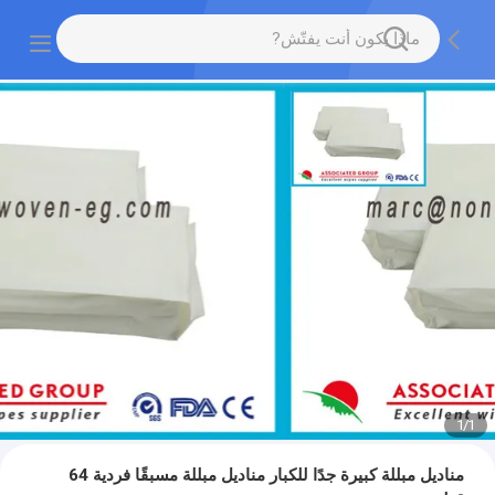
1
/
1
مناديل مبللة كبيرة جدًا للكبار مناديل مبللة مسبقًا فردية 64