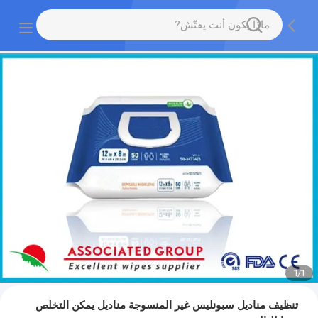
1
/
1
تنظيف مناديل سبونليس غير المنسوجة مناديل يمكن التخلص