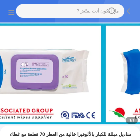
1
/
1
مناديل مبللة للكبار بالألوفيرا خالية من العطر 70 قطعة مع غطاء