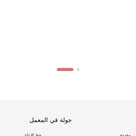
جولة في المعمل
مقدمة
خط الانتاج