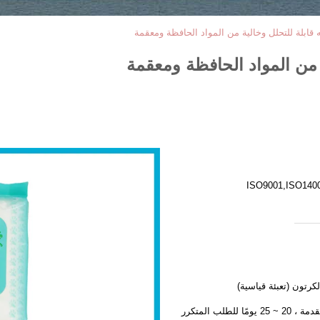
ه قابلة للتحلل وخالية من المواد الحافظة ومعقمة
ة من المواد الحافظة ومعقمة
ISO9001,ISO140