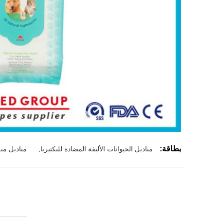
بطاقة:
مناديل الحيوانات الأليفة المضادة للبكتيريا
,
مناديل مبل