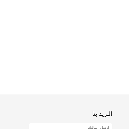
البريد بنا