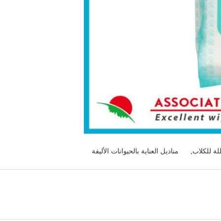
لة للكلاب
,
مناديل العناية بالحيوانات الأليفة