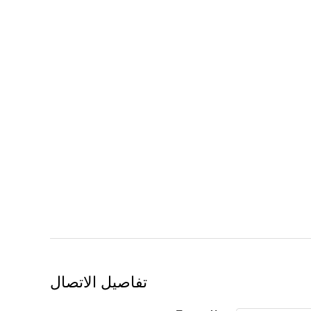
تفاصيل الاتصال