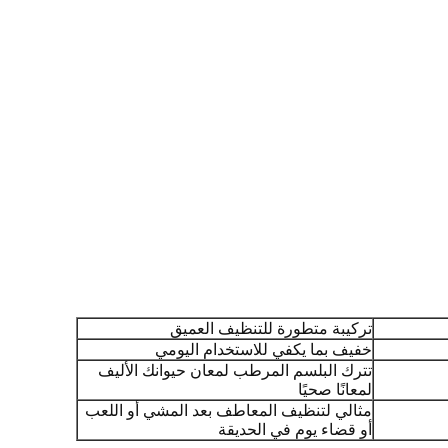
تركيبة متطورة للتنظيف العميق
خفيف بما يكفي للاستخدام اليومي
تترك البلسم المرطب لمعان حيوانك الأليف
لمعانًا صحيًا
مثالي لتنظيف المعاطف بعد المشي أو اللعب
أو قضاء يوم في الحديقة