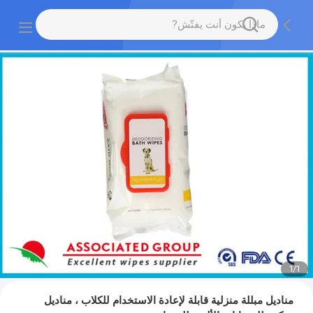
1
/
1
مناديل مبللة منزلية قابلة لإعادة الاستخدام للكلاب ، مناديل