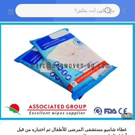
1
/
1
غطاء شامبو مستشفى المرضى للأطفال تم اختباره من قبل