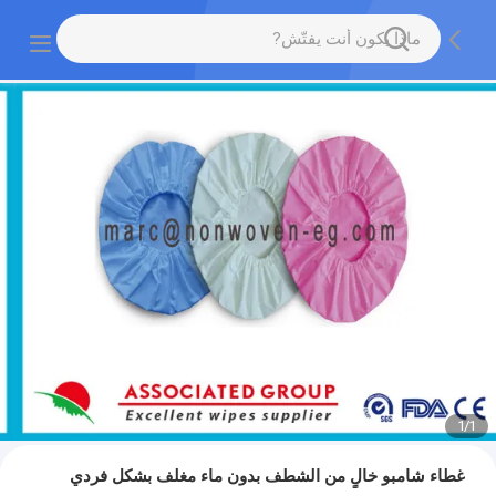
1
/
1
غطاء شامبو خالٍ من الشطف بدون ماء مغلف بشكل فردي