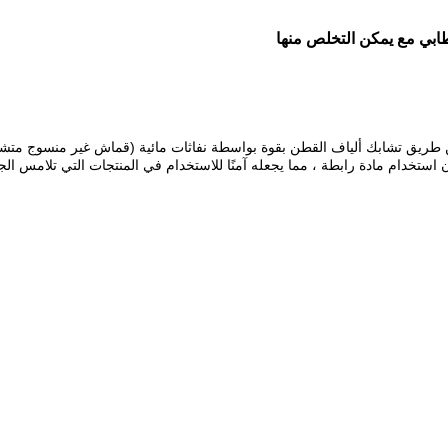
بي مع يمكن التخلص منها
ستخدام مادة رابطة ، مما يجعله آمنًا للاستخدام في المنتجات التي تلامس الجل