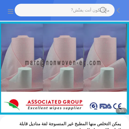
1
/
1
يمكن التخلص منها المطبخ غير المنسوجة لفة مناديل قابلة