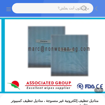
1
/
1
مناديل تنظيف إلكترونية غير منسوجة ، مناديل تنظيف كمبيوتر