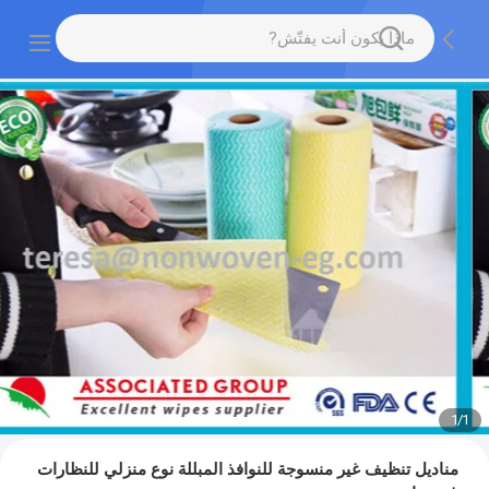
1
/
1
مناديل تنظيف غير منسوجة للنوافذ المبللة نوع منزلي للنظارات