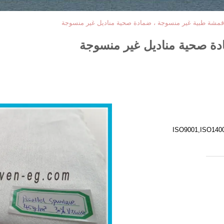
أقمشة طبية غير منسوجة ، ضمادة صحية مناديل غير منسوجة
دة صحية مناديل غير منسوجة
ISO9001,ISO140