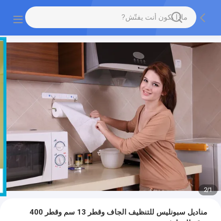
2
/
1
مناديل سبونليس للتنظيف الجاف وقطر 13 سم وقطر 400