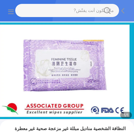
1
/
1
النظافة الشخصية مناديل مبللة غير مزعجة صحية غير معطرة