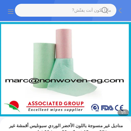
1
/
1
مناديل غير منسوجة باللون الأخضر الوردي سبونليس أقمشة غير