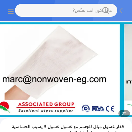
3
/
1
قفاز غسول مبلل للجسم مع غسول غسول لا يسبب الحساسية