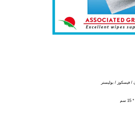
 / فيسكوز / بوليستر