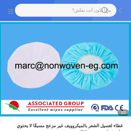
2
/
1
غطاء لغسيل الشعر بالميكروويف غير مزعج مسبقًا لا يحتوي