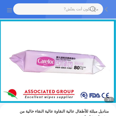
3
/
1
مناديل مبللة للأطفال عالية النقاوة عالية النقاء خالية من