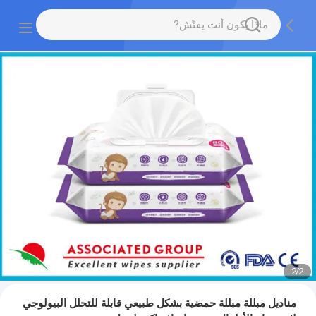
2
/
1
مناديل مبللة مبللة حمضية بشكل طبيعي قابلة للتحلل البيولوجي