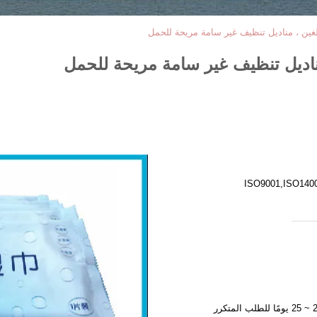
الغين ، مناديل تنظيف غير سامة مريحة للحمل
 مناديل تنظيف غير سامة مريحة للحمل
ISO9001,ISO140