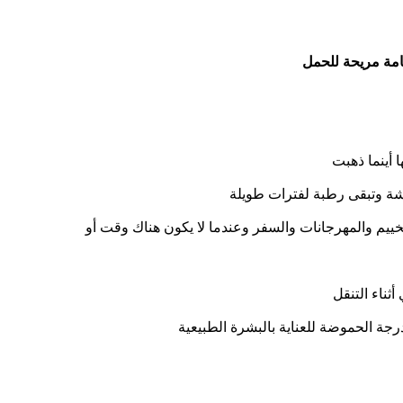
سامة مريحة للحمل
 أينما ذهبت
تخييم والمهرجانات والسفر وعندما لا يكون هناك وقت أو
ثناء التنقل
 درجة الحموضة للعناية بالبشرة الطبيعية